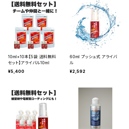
10ml×10本【5袋 送料無料
60ml プッシュ式 アライバ
セット】アライバル10ml
ル
¥5,400
¥2,592