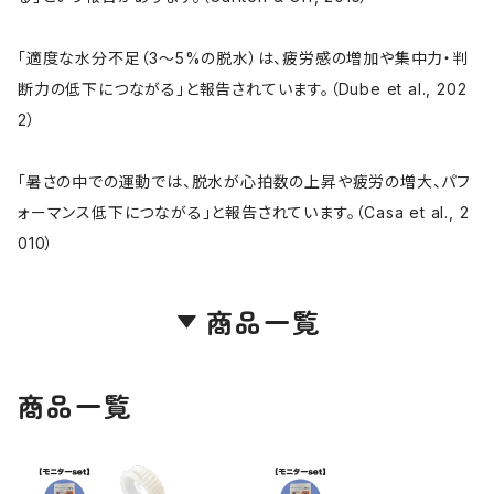
「適度な水分不足（3〜5%の脱水）は、疲労感の増加や集中力・判
断力の低下につながる」と報告されています。（Dube et al., 202
2）
「暑さの中での運動では、脱水が心拍数の上昇や疲労の増大、パフ
ォーマンス低下につながる」と報告されています。（Casa et al., 2
010）
商品一覧
商品一覧