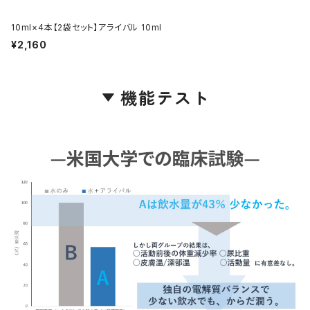
10ml×4本【2袋セット】アライバル 10ml
¥2,160
機能テスト