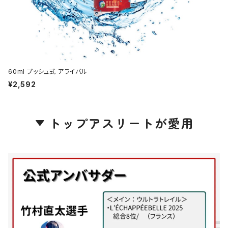
60ml プッシュ式 アライバル
¥2,592
トップアスリートが愛用